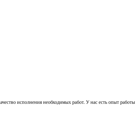
чество исполнения необходимых работ. У нас есть опыт работы