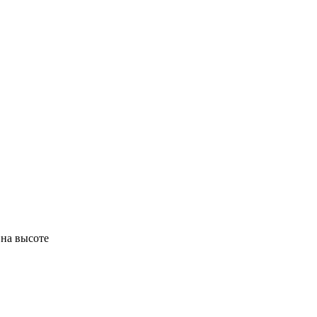
 на высоте