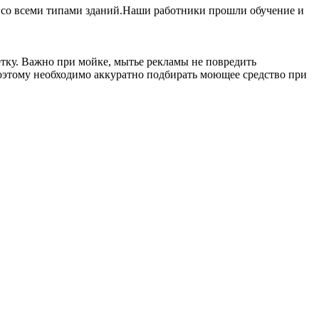
 со всеми типами зданий.Наши работники прошли обучение и
етку. Важно при мойке, мытье рекламы не повредить
оэтому необходимо аккуратно подбирать моющее средство при