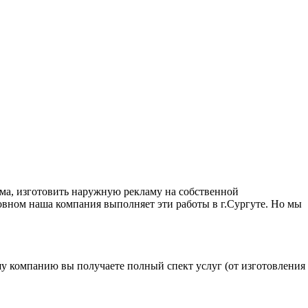
а, изготовить наружную рекламу на собственной
овном наша компания выполняет эти работы в г.Сургуте. Но мы
 компанию вы получаете полный спект услуг (от изготовления