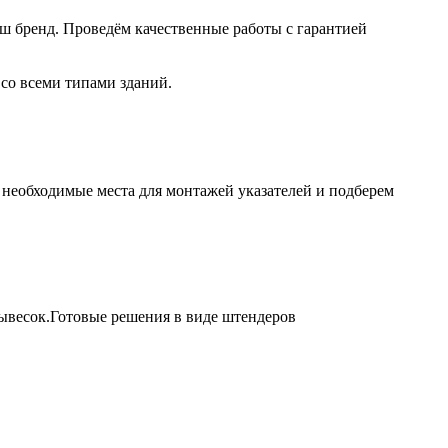
ш бренд. Проведём качественные работы с гарантией
со всеми типами зданий.
 необходимые места для монтажей указателей и подберем
вывесок.Готовые решения в виде штендеров